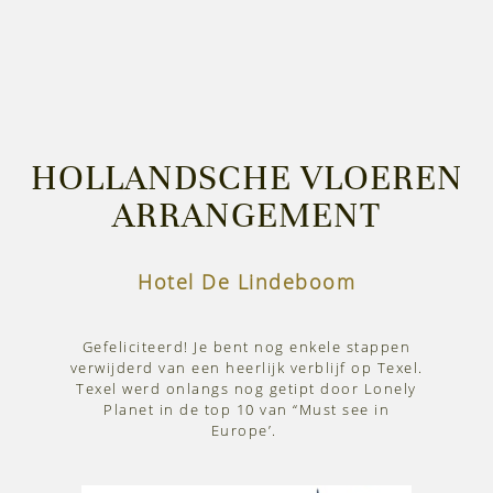
HOLLANDSCHE VLOEREN
ARRANGEMENT
Hotel De Lindeboom
Gefeliciteerd! Je bent nog enkele stappen
verwijderd van een heerlijk verblijf op Texel.
Texel werd onlangs nog getipt door Lonely
Planet in de top 10 van “Must see in
Europe’.