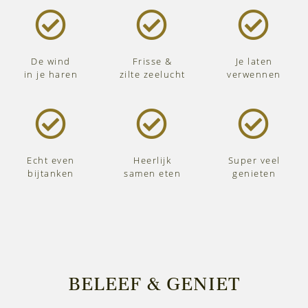
De wind
Frisse &
Je laten
in je haren
zilte zeelucht
verwennen
Echt even
Heerlijk
Super veel
bijtanken
samen eten
genieten
BELEEF & GENIET