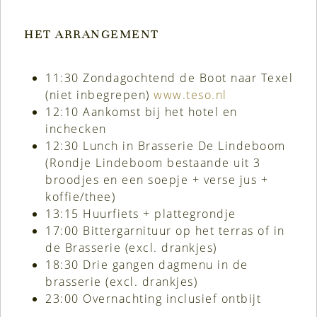
HET ARRANGEMENT
11:30 Zondagochtend de Boot naar Texel
(niet inbegrepen)
www.teso.nl
12:10 Aankomst bij het hotel en
inchecken
12:30 Lunch in Brasserie De Lindeboom
(Rondje Lindeboom bestaande uit 3
broodjes en een soepje + verse jus +
koffie/thee)
13:15 Huurfiets + plattegrondje
17:00 Bittergarnituur op het terras of in
de Brasserie (excl. drankjes)
18:30 Drie gangen dagmenu in de
brasserie (excl. drankjes)
23:00 Overnachting inclusief ontbijt