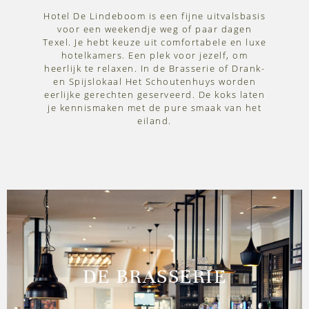
Hotel De Lindeboom is een fijne uitvalsbasis
voor een weekendje weg of paar dagen
Texel. Je hebt keuze uit comfortabele en luxe
hotelkamers. Een plek voor jezelf, om
heerlijk te relaxen. In de Brasserie of Drank-
en Spijslokaal Het Schoutenhuys worden
eerlijke gerechten geserveerd. De koks laten
je kennismaken met de pure smaak van het
eiland.
DE BRASSERIE