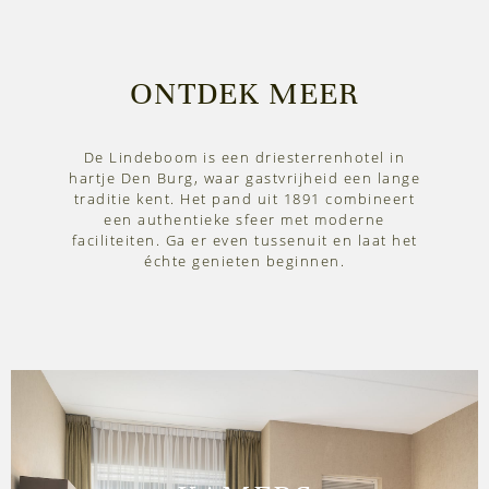
ONTDEK MEER
De Lindeboom is een driesterrenhotel in
hartje Den Burg, waar gastvrijheid een lange
traditie kent. Het pand uit 1891 combineert
een authentieke sfeer met moderne
faciliteiten. Ga er even tussenuit en laat het
échte genieten beginnen.