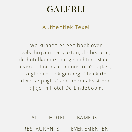
GALERIJ
Authentiek Texel
We kunnen er een boek over
volschrijven. De gasten, de historie,
de hotelkamers, de gerechten. Maar…
éven online naar mooie foto’s kijken,
zegt soms ook genoeg. Check de
diverse pagina’s en neem alvast een
kijkje in Hotel De Lindeboom.
All
HOTEL
KAMERS
RESTAURANTS
EVENEMENTEN