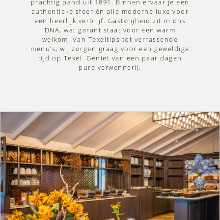
prachtig pand uit 1891. Binnen ervaar je een
authentieke sfeer én alle moderne luxe voor
een heerlijk verblijf. Gastvrijheid zit in ons
DNA, wat garant staat voor een warm
welkom. Van Texeltips tot verrassende
menu’s; wij zorgen graag voor een geweldige
tijd op Texel. Geniet van een paar dagen
pure verwennerij.