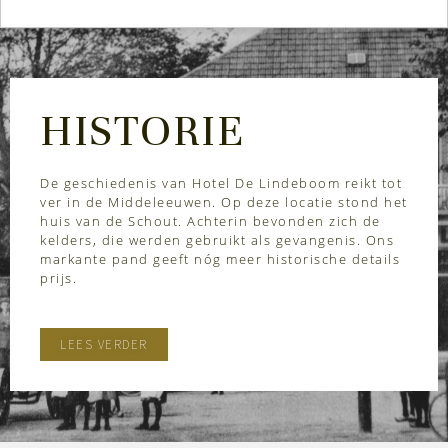
HISTORIE
De geschiedenis van Hotel De Lindeboom reikt tot
ver in de Middeleeuwen. Op deze locatie stond het
huis van de Schout. Achterin bevonden zich de
kelders, die werden gebruikt als gevangenis. Ons
markante pand geeft nóg meer historische details
prijs.
LEES VERDER