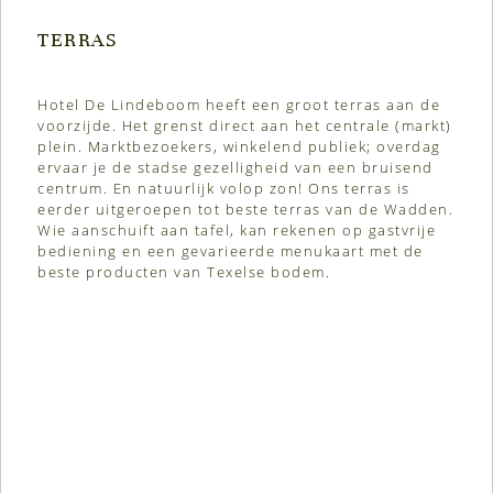
TERRAS
Hotel De Lindeboom heeft een groot terras aan de
voorzijde. Het grenst direct aan het centrale (markt)
plein. Marktbezoekers, winkelend publiek; overdag
ervaar je de stadse gezelligheid van een bruisend
centrum. En natuurlijk volop zon! Ons terras is
eerder uitgeroepen tot beste terras van de Wadden.
Wie aanschuift aan tafel, kan rekenen op gastvrije
bediening en een gevarieerde menukaart met de
beste producten van Texelse bodem.