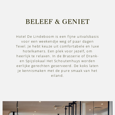
BELEEF & GENIET
Hotel De Lindeboom is een fijne uitvalsbasis
voor een weekendje weg of paar dagen
Texel. Je hebt keuze uit comfortabele en luxe
hotelkamers. Een plek voor jezelf, om
heerlijk te relaxen. In de Brasserie of Drank-
en Spijslokaal Het Schoutenhuys worden
eerlijke gerechten geserveerd. De koks laten
je kennismaken met de pure smaak van het
eiland.