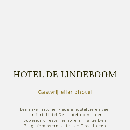
HOTEL DE LINDEBOOM
Gastvrij eilandhotel
Een rijke historie, vleugje nostalgie en veel
comfort. Hotel De Lindeboom is een
Superior driesterrenhotel in hartje Den
Burg. Kom overnachten op Texel in een