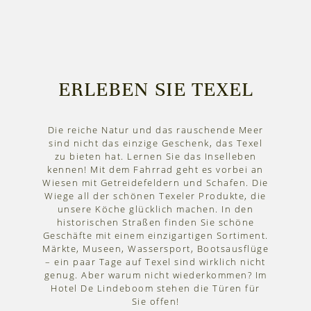
ERLEBEN SIE TEXEL
Die reiche Natur und das rauschende Meer
sind nicht das einzige Geschenk, das Texel
zu bieten hat. Lernen Sie das Inselleben
kennen! Mit dem Fahrrad geht es vorbei an
Wiesen mit Getreidefeldern und Schafen. Die
Wiege all der schönen Texeler Produkte, die
unsere Köche glücklich machen. In den
historischen Straßen finden Sie schöne
Geschäfte mit einem einzigartigen Sortiment.
Märkte, Museen, Wassersport, Bootsausflüge
– ein paar Tage auf Texel sind wirklich nicht
genug. Aber warum nicht wiederkommen? Im
Hotel De Lindeboom stehen die Türen für
Sie offen!