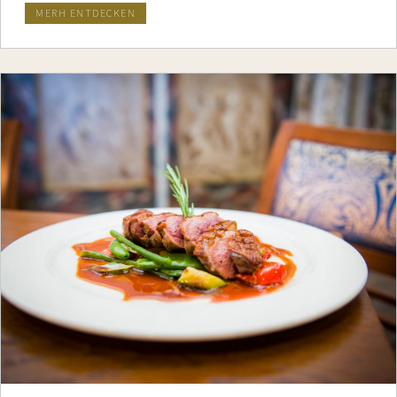
MERH ENTDECKEN