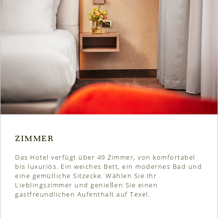
ZIMMER
Das Hotel verfügt über 49 Zimmer, von komfortabel
bis luxuriös. Ein weiches Bett, ein modernes Bad und
eine gemütliche Sitzecke. Wählen Sie Ihr
Lieblingszimmer und genießen Sie einen
gastfreundlichen Aufenthalt auf Texel.