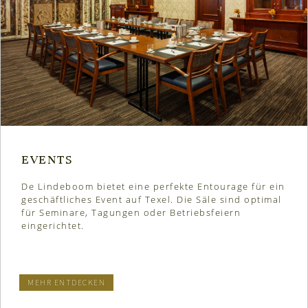
EVENTS
De Lindeboom bietet eine perfekte Entourage für ein
geschäftliches Event auf Texel. Die Säle sind optimal
für Seminare, Tagungen oder Betriebsfeiern
eingerichtet.
MEHR ENTDECKEN