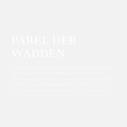
PAREL DER
WADDEN
Verbringen Sie eine Nacht auf Texel und es wird
sich Ihnen eine neue Welt eröffnen. Schroffe
Dünen, zauberhaftes Licht und immer eine salzige
Meeresbrise, die die Gedanken erfrischt. Ein Ort
unter Tausenden, an dem der breite Sandstrand
unter den Füßen das Gefühl von Freiheit weckt.