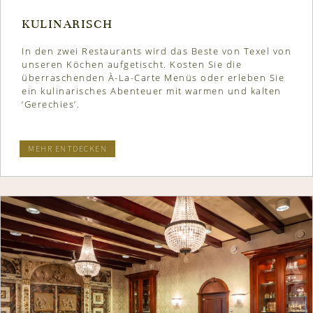
KULINARISCH
In den zwei Restaurants wird das Beste von Texel von
unseren Köchen aufgetischt. Kosten Sie die
überraschenden À-La-Carte Menüs oder erleben Sie
ein kulinarisches Abenteuer mit warmen und kalten
‘Gerechies’.
MEHR ENTDECKEN