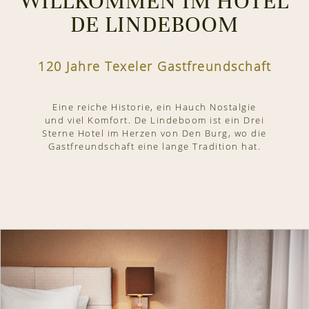
WILLKOMMEN IM HOTEL
DE LINDEBOOM
120 Jahre Texeler Gastfreundschaft
Eine reiche Historie, ein Hauch Nostalgie
und viel Komfort. De Lindeboom ist ein Drei
Sterne Hotel im Herzen von Den Burg, wo die
Gastfreundschaft eine lange Tradition hat.