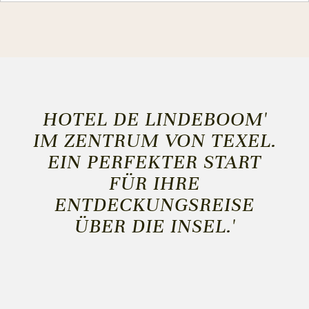
HOTEL DE LINDEBOOM'
IM ZENTRUM VON TEXEL.
EIN PERFEKTER START
FÜR IHRE
ENTDECKUNGSREISE
ÜBER DIE INSEL.'