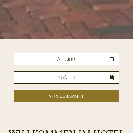
VERFÜGBARKEIT