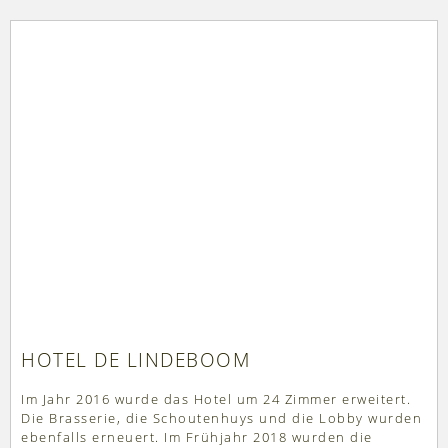
HOTEL DE LINDEBOOM
Im Jahr 2016 wurde das Hotel um 24 Zimmer erweitert.
Die Brasserie, die Schoutenhuys und die Lobby wurden
ebenfalls erneuert. Im Frühjahr 2018 wurden die