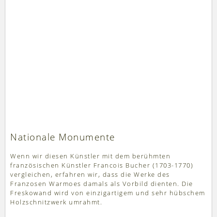
Nationale Monumente
Wenn wir diesen Künstler mit dem berühmten
französischen Künstler Francois Bucher (1703-1770)
vergleichen, erfahren wir, dass die Werke des
Franzosen Warmoes damals als Vorbild dienten. Die
Freskowand wird von einzigartigem und sehr hübschem
Holzschnitzwerk umrahmt.