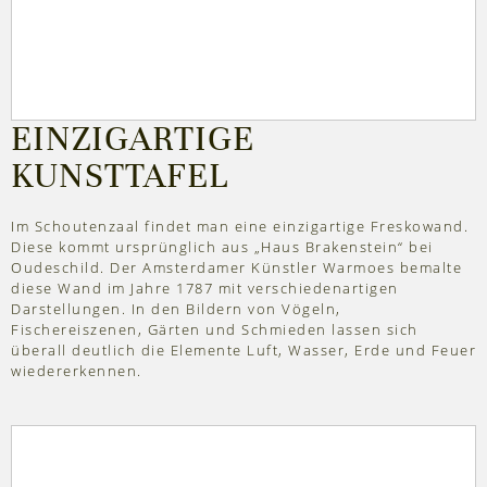
EINZIGARTIGE
KUNSTTAFEL
Im Schoutenzaal findet man eine einzigartige Freskowand.
Diese kommt ursprünglich aus „Haus Brakenstein“ bei
Oudeschild. Der Amsterdamer Künstler Warmoes bemalte
diese Wand im Jahre 1787 mit verschiedenartigen
Darstellungen. In den Bildern von Vögeln,
Fischereiszenen, Gärten und Schmieden lassen sich
überall deutlich die Elemente Luft, Wasser, Erde und Feuer
wiedererkennen.