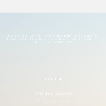
BLEIBEN SIE AUF DEM LAUFENDEN MIT DEN NEUESTEN
NACHRICHTEN ÜBER DE LINDEBOOM. ABONNIEREN SIE
UNSEREN NEWSLETTER
ADRESSE
Hotel de Lindeboom
Groeneplaats 14