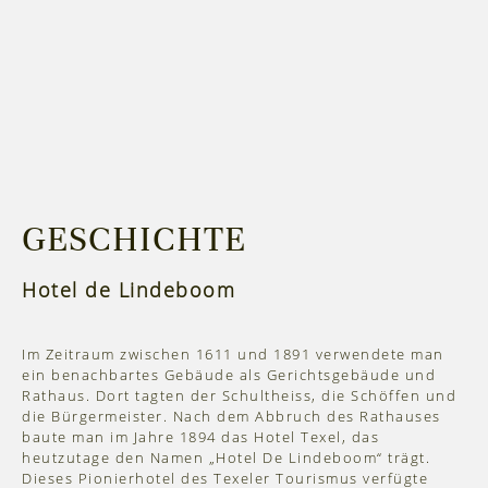
GESCHICHTE
Hotel de Lindeboom
Im Zeitraum zwischen 1611 und 1891 verwendete man
ein benachbartes Gebäude als Gerichtsgebäude und
Rathaus. Dort tagten der Schultheiss, die Schöffen und
die Bürgermeister. Nach dem Abbruch des Rathauses
baute man im Jahre 1894 das Hotel Texel, das
heutzutage den Namen „Hotel De Lindeboom“ trägt.
Dieses Pionierhotel des Texeler Tourismus verfügte