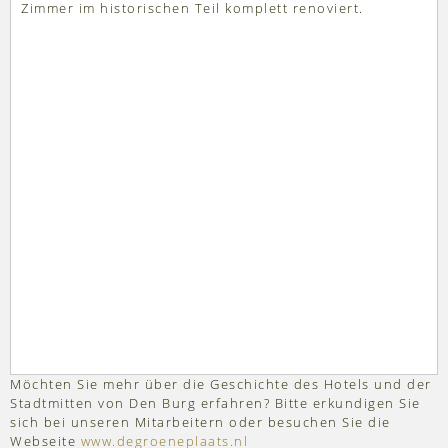
Zimmer im historischen Teil komplett renoviert.
Möchten Sie mehr über die Geschichte des Hotels und der
Stadtmitten von Den Burg erfahren? Bitte erkundigen Sie
sich bei unseren Mitarbeitern oder besuchen Sie die
Webseite
www.degroeneplaats.nl