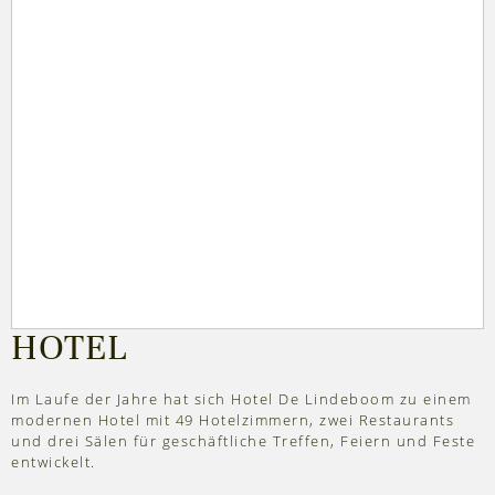
HOTEL
Im Laufe der Jahre hat sich Hotel De Lindeboom zu einem
modernen Hotel mit 49 Hotelzimmern, zwei Restaurants
und drei Sälen für geschäftliche Treffen, Feiern und Feste
entwickelt.