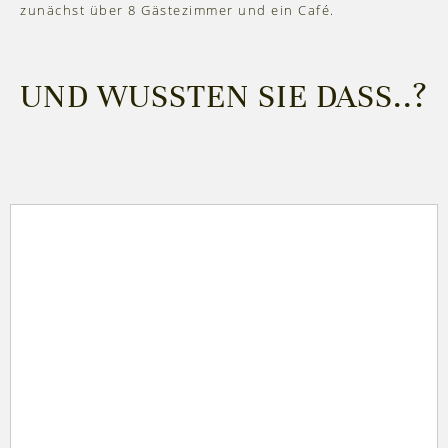
zunächst über 8 Gästezimmer und ein Café.
UND WUSSTEN SIE DASS..?