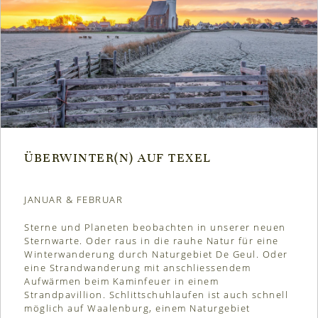
ÜBERWINTER(N) AUF TEXEL
JANUAR & FEBRUAR
Sterne und Planeten beobachten in unserer neuen
Sternwarte. Oder raus in die rauhe Natur für eine
Winterwanderung durch Naturgebiet De Geul. Oder
eine Strandwanderung mit anschliessendem
Aufwärmen beim Kaminfeuer in einem
Strandpavillion. Schlittschuhlaufen ist auch schnell
möglich auf Waalenburg, einem Naturgebiet