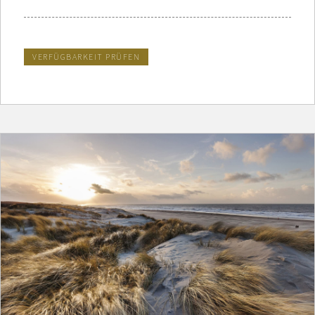
VERFÜGBARKEIT PRÜFEN