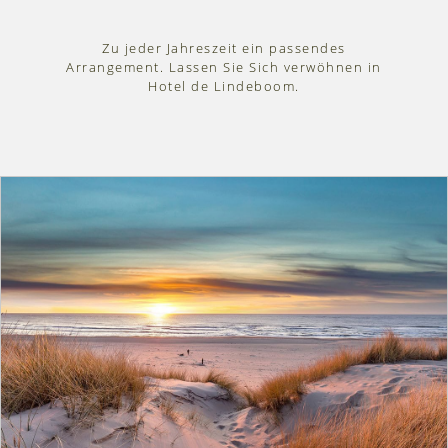
Zu jeder Jahreszeit ein passendes
Arrangement. Lassen Sie Sich verwöhnen in
Hotel de Lindeboom.