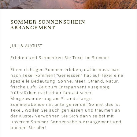
SOMMER-SONNENSCHEIN
ARRANGEMENT
JULI & AUGUST
Erleben und Schmecken Sie Texel im Sommer
Einen richtigen Sommer erleben, dafür muss man
nach Texel kommen! “Geniessen” hat auf Texel eine
spezielle Bedeutung. Sonne, Meer, Strand, Natur,
frische Luft. Zeit zum Entspannen! Ausgiebig
frühstücken nach einer fantastischen
Morgenwanderung am Strand. Lange
Sommerabende mit untergehender Sonne, das ist
Texel. Wollen Sie auch geniessen und träumen an
der Küste? Verwöhnen Sie Sich dann selbst mit
unserem Sommer-Sonnenschein Arrangement und
buchen Sie hier!