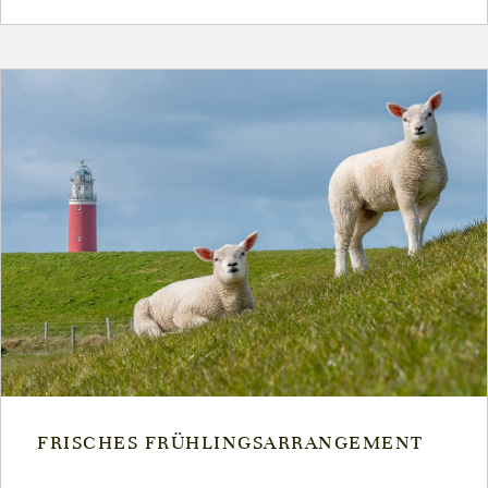
FRISCHES FRÜHLINGSARRANGEMENT