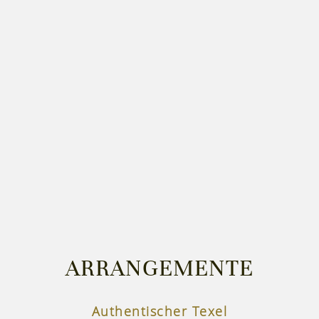
ARRANGEMENTE
Authentischer Texel