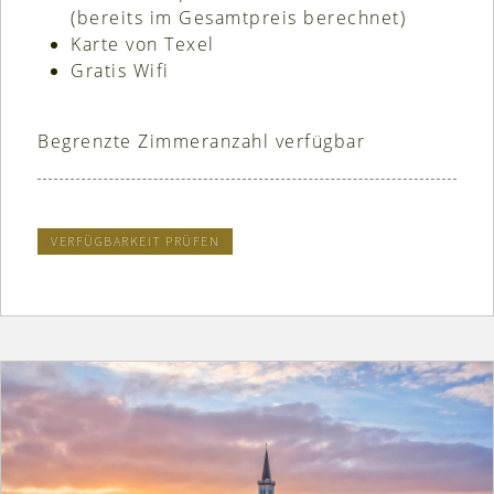
(bereits im Gesamtpreis berechnet)
Karte von Texel
Gratis Wifi
Begrenzte Zimmeranzahl verfügbar
VERFÜGBARKEIT PRÜFEN