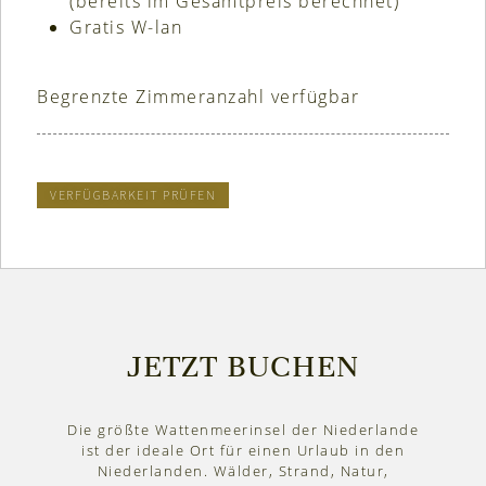
(bereits im Gesamtpreis berechnet)
Gratis W-lan
Begrenzte Zimmeranzahl verfügbar
VERFÜGBARKEIT PRÜFEN
JETZT BUCHEN
Die größte Wattenmeerinsel der Niederlande
ist der ideale Ort für einen Urlaub in den
Niederlanden. Wälder, Strand, Natur,