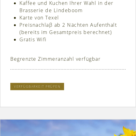
Kaffee und Kuchen Ihrer Wahl in der
Brasserie de Lindeboom
Karte von Texel
Preisnachlaβ ab 2 Nächten Aufenthalt
(bereits im Gesamtpreis berechnet)
Gratis Wifi
Begrenzte Zimmeranzahl verfügbar
VERFÜGBARKEIT PRÜFEN