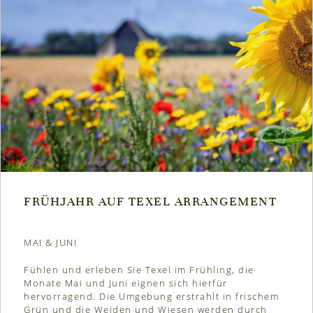
FRÜHJAHR AUF TEXEL ARRANGEMENT
MAI & JUNI
Fühlen und erleben Sie Texel im Frühling, die
Monate Mai und Juni eignen sich hierfür
hervorragend. Die Umgebung erstrahlt in frischem
Grün und die Weiden und Wiesen werden durch