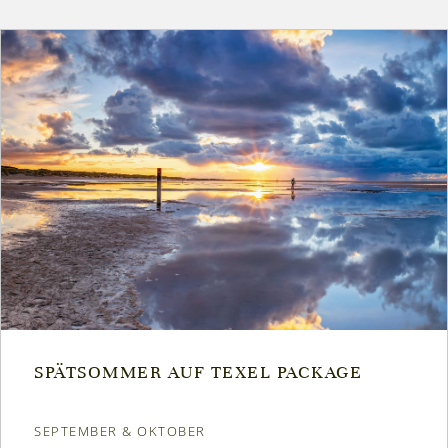
SPÄTSOMMER AUF TEXEL PACKAGE
SEPTEMBER & OKTOBER