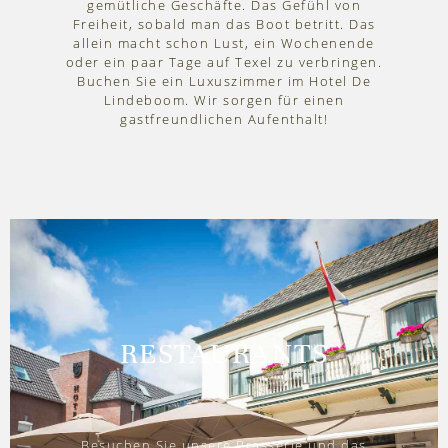
gemütliche Geschäfte. Das Gefühl von
Freiheit, sobald man das Boot betritt. Das
allein macht schon Lust, ein Wochenende
oder ein paar Tage auf Texel zu verbringen.
Buchen Sie ein Luxuszimmer im Hotel De
Lindeboom. Wir sorgen für einen
gastfreundlichen Aufenthalt!
RESTAURANTS
Besuchen Sie unsere Brasserie und das