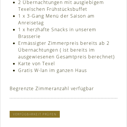
2 Übernachtungen mit ausgiebigem
Texelschen Frühstücksbuffet
1 x 3-Gang Menü der Saison am
Anreisetag
1 x herzhafte Snacks in unserem
Brasserie
Ermässigter Zimmerpreis bereits ab 2
Übernachtungen ( ist bereits im
ausgewiesenen Gesamtpreis berechnet)
Karte von Texel
Gratis W-lan im ganzen Haus
Begrenzte Zimmeranzahl verfügbar
VERFÜGBARKEIT PRÜFEN