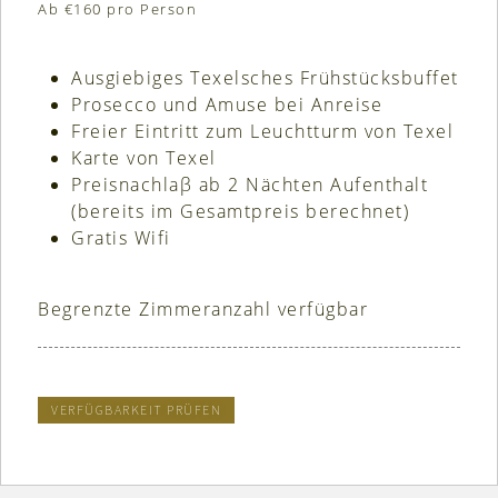
Ab €160 pro Person
Ausgiebiges Texelsches Frühstücksbuffet
Prosecco und Amuse bei Anreise
Freier Eintritt zum Leuchtturm von Texel
Karte von Texel
Preisnachlaβ ab 2 Nächten Aufenthalt
(bereits im Gesamtpreis berechnet)
Gratis Wifi
Begrenzte Zimmeranzahl verfügbar
VERFÜGBARKEIT PRÜFEN