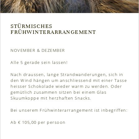
STÜRMISCHES
FRÜHWINTERARRANGEMENT
NOVEMBER & DEZEMBER
Alle 5 gerade sein lassen!
Nach draussen, lange Strandwanderungen, sich in
den Wind hängen um anschliessend mit einer Tasse
heisser Schokolade wieder warm zu werden. Oder
gemütlich zusammen sitzen bei einem Glas
Skuumkoppe mit herzhaften Snacks.
Bei unserem Frühwinterarrangement ist inbegriffen:
Ab € 105,00 per persoon