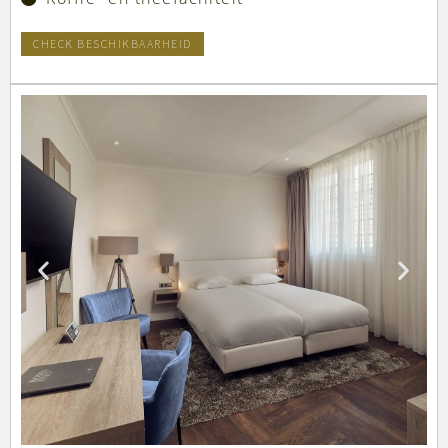
CHECK BESCHIKBAARHEID