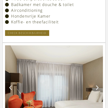
Badkamer met douche & toilet
Airconditioning
Hondenvrije Kamer
Koffie- en theefaciliteit
CHECK BESCHIKBAARHEID