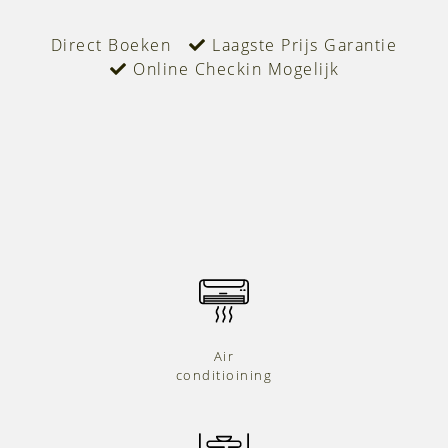
Direct Boeken
Laagste Prijs Garantie
Online Checkin Mogelijk
Air
conditioining