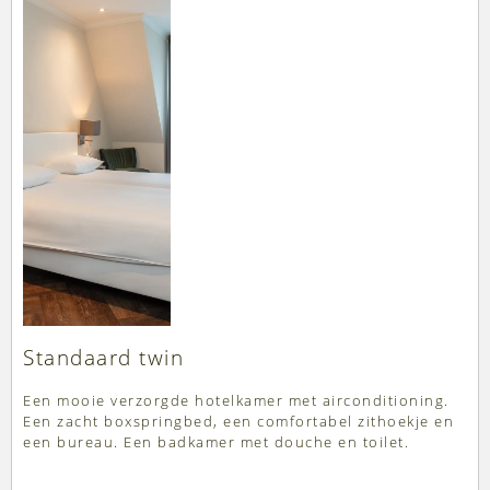
Standaard twin
Een mooie verzorgde hotelkamer met airconditioning.
Een zacht boxspringbed, een comfortabel zithoekje en
een bureau. Een badkamer met douche en toilet.