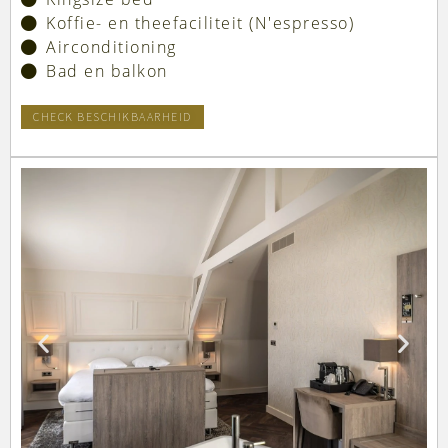
Koffie- en theefaciliteit (N'espresso)
Airconditioning
Bad en balkon
CHECK BESCHIKBAARHEID