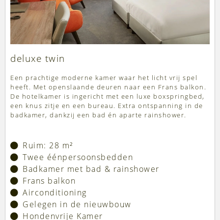
deluxe twin
Een prachtige moderne kamer waar het licht vrij spel
heeft. Met openslaande deuren naar een Frans balkon.
De hotelkamer is ingericht met een luxe boxspringbed,
een knus zitje en een bureau. Extra ontspanning in de
badkamer, dankzij een bad én aparte rainshower.
Ruim: 28 m²
Twee éénpersoonsbedden
Badkamer met bad & rainshower
Frans balkon
Airconditioning
Gelegen in de nieuwbouw
Hondenvrije Kamer