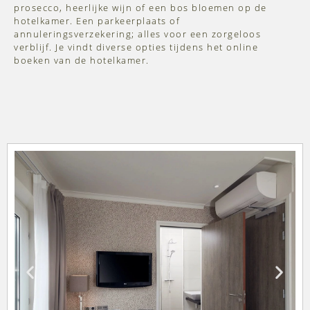
prosecco, heerlijke wijn of een bos bloemen op de
hotelkamer. Een parkeerplaats of
annuleringsverzekering; alles voor een zorgeloos
verblijf. Je vindt diverse opties tijdens het online
boeken van de hotelkamer.