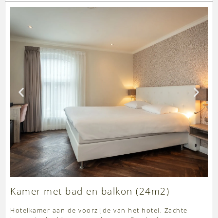
Kamer met bad en balkon (24m2)
Hotelkamer aan de voorzijde van het hotel. Zachte