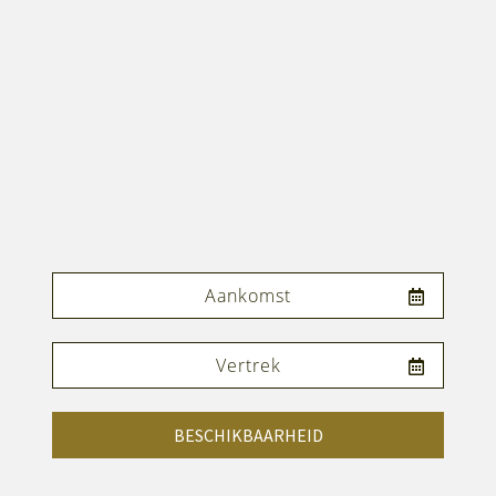
BESCHIKBAARHEID