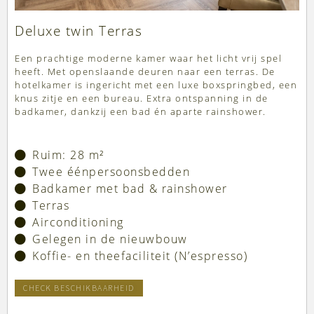
Deluxe twin Terras
Een prachtige moderne kamer waar het licht vrij spel
heeft. Met openslaande deuren naar een terras. De
hotelkamer is ingericht met een luxe boxspringbed, een
knus zitje en een bureau. Extra ontspanning in de
badkamer, dankzij een bad én aparte rainshower.
Ruim: 28 m²
Twee éénpersoonsbedden
Badkamer met bad & rainshower
Terras
Airconditioning
Gelegen in de nieuwbouw
Koffie- en theefaciliteit (N’espresso)
CHECK BESCHIKBAARHEID