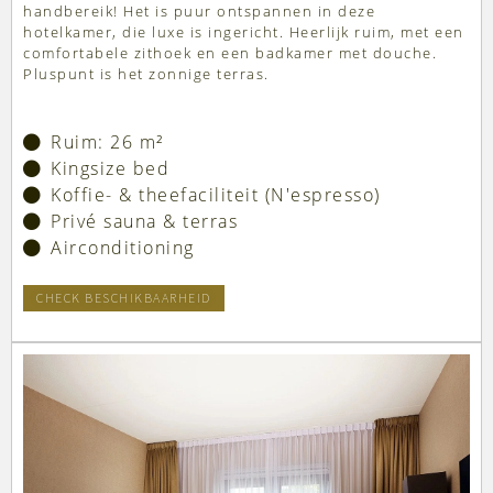
handbereik! Het is puur ontspannen in deze
hotelkamer, die luxe is ingericht. Heerlijk ruim, met een
comfortabele zithoek en een badkamer met douche.
Pluspunt is het zonnige terras.
Ruim: 26 m²
Kingsize bed
Koffie- & theefaciliteit (N'espresso)
Privé sauna & terras
Airconditioning
CHECK BESCHIKBAARHEID