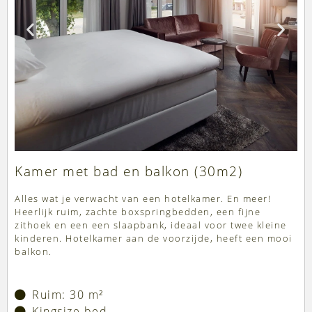
Kamer met bad en balkon (30m2)
Alles wat je verwacht van een hotelkamer. En meer!
Heerlijk ruim, zachte boxspringbedden, een fijne
zithoek en een een slaapbank, ideaal voor twee kleine
kinderen. Hotelkamer aan de voorzijde, heeft een mooi
balkon.
Ruim: 30 m²
Kingsize bed