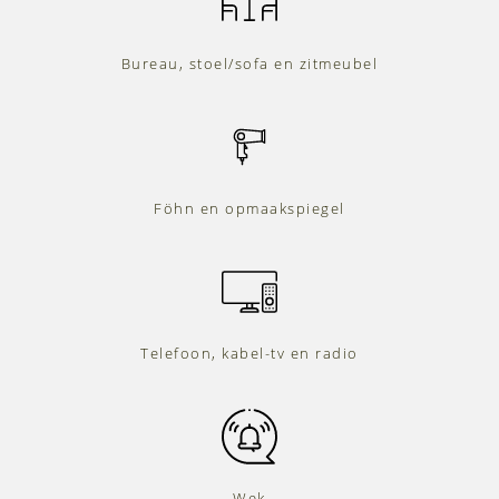
Bureau, stoel/sofa en zitmeubel
Föhn en opmaakspiegel
Telefoon, kabel-tv en radio
Wek