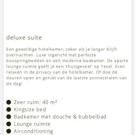
deluxe suite
Een geweldige hotelkamer, zeker als je langer blijft
overnachten. Luxe ingericht met perfecte
boxspringbedden en een moderne badkamer. De aparte
lounge ruimte geeft je een ‘thuisgevoel’ op Texel. Even
relaxen in de privacy van de hotelkamer. Of doe de
deuren open en geniet van de laatste zonnestralen van
de dag!
Zeer ruim: 40 m²
Kingsize bed
Badkamer met douche & bubbelbad
Lounge ruimte
Airconditioning