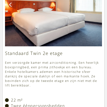
Standaard Twin 2e etage
Een verzorgde kamer met airconditioning. Een heerlijk
boxspringbed, een prima zithoekje en een bureau.
Enkele hotelkamers ademen een historische sfeer
dankzij de speciale daklijn of een markante hoek. Ze
bevinden zich op de tweede etage en zijn niet met de
lift bereikbaar.
22 m²
Twee éénpersoonsbedden