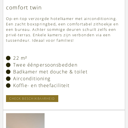
comfort twin
Op-en-top verzorgde hotelkamer met airconditioning.
Een zacht boxspringbed, een comfortabel zithoekje en
een bureau. Achter sommige deuren schuilt zelfs een
privé-terras. Enkele kamers zijn verbonden via een
tussendeur. Ideaal voor families!
22 m²
Twee éénpersoonsbedden
Badkamer met douche & toilet
Airconditioning
Koffie- en theefaciliteit
CHECK BESCHIKBAARHEID