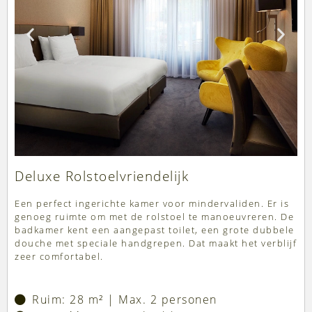
Deluxe Rolstoelvriendelijk
Een perfect ingerichte kamer voor mindervaliden. Er is
genoeg ruimte om met de rolstoel te manoeuvreren. De
badkamer kent een aangepast toilet, een grote dubbele
douche met speciale handgrepen. Dat maakt het verblijf
zeer comfortabel.
Ruim: 28 m² | Max. 2 personen