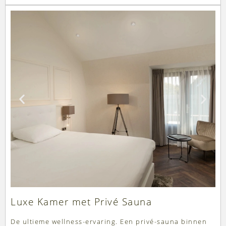
Luxe Kamer met Privé Sauna
De ultieme wellness-ervaring. Een privé-sauna binnen