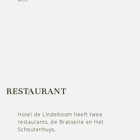
RESTAURANT
Hotel de Lindeboom heeft twee
restaurants, de Brasserie en Het
Schoutenhuys.