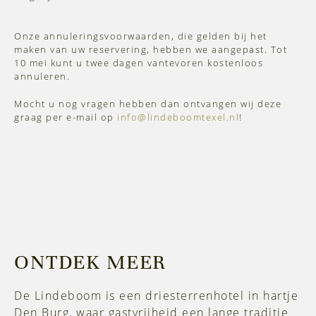
Onze annuleringsvoorwaarden, die gelden bij het
maken van uw reservering, hebben we aangepast. Tot
10 mei kunt u twee dagen vantevoren kostenloos
annuleren.
Mocht u nog vragen hebben dan ontvangen wij deze
graag per e-mail op
info@lindeboomtexel.nl
!
ONTDEK MEER
De Lindeboom is een driesterrenhotel in hartje
Den Burg, waar gastvrijheid een lange traditie