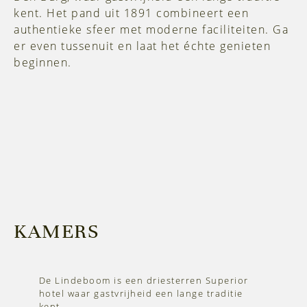
kent. Het pand uit 1891 combineert een
authentieke sfeer met moderne faciliteiten. Ga
er even tussenuit en laat het échte genieten
beginnen.
KAMERS
De Lindeboom is een driesterren Superior
hotel waar gastvrijheid een lange traditie
kent.