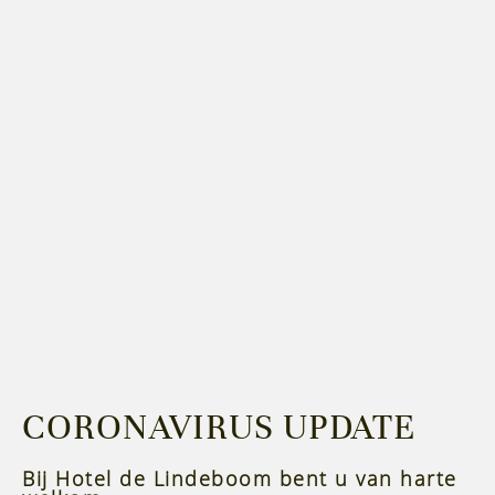
CORONAVIRUS UPDATE
Bij Hotel de Lindeboom bent u van harte