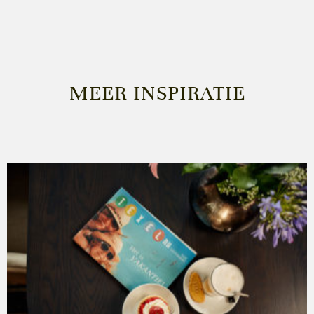
MEER INSPIRATIE