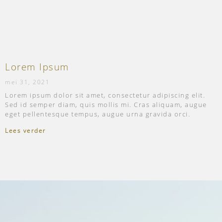
Lorem Ipsum
mei 31, 2021
Lorem ipsum dolor sit amet, consectetur adipiscing elit.
Sed id semper diam, quis mollis mi. Cras aliquam, augue
eget pellentesque tempus, augue urna gravida orci.
Lees verder